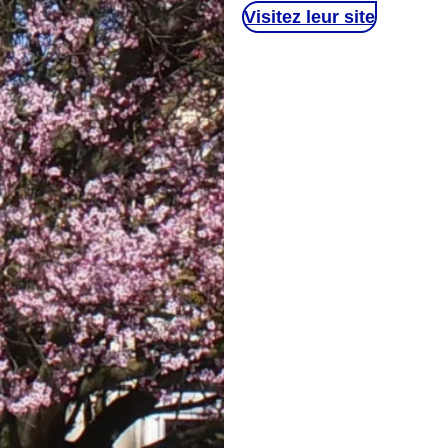
Visitez leur site