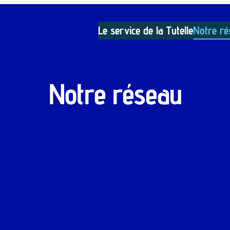
Le service de la Tutelle
Notre ré
Notre réseau